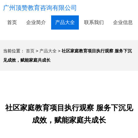
广州顶赞教育咨询有限公司
首页
企业简介
产品大全
联系我们
企业信息
当前位置：
首页
>
产品大全
>
社区家庭教育项目执行观察 服务下沉
见成效，赋能家庭共成长
社区家庭教育项目执行观察 服务下沉见
成效，赋能家庭共成长