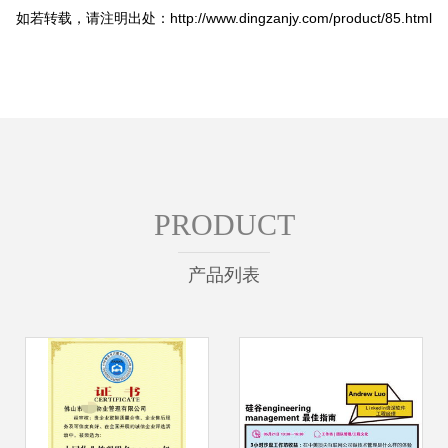
如若转载，请注明出处：http://www.dingzanjy.com/product/85.html
PRODUCT
产品列表