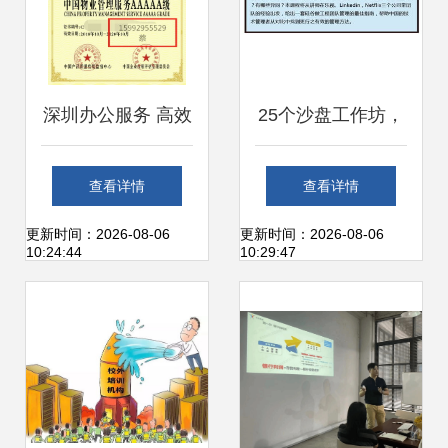
深圳办公服务 高效
25个沙盘工作坊，
解决方案引领未来
深度解密亿级用户
查看详情
查看详情
工作方式
产品背后的研发管
更新时间：2026-08-06
更新时间：2026-08-06
10:24:44
10:29:47
理实践