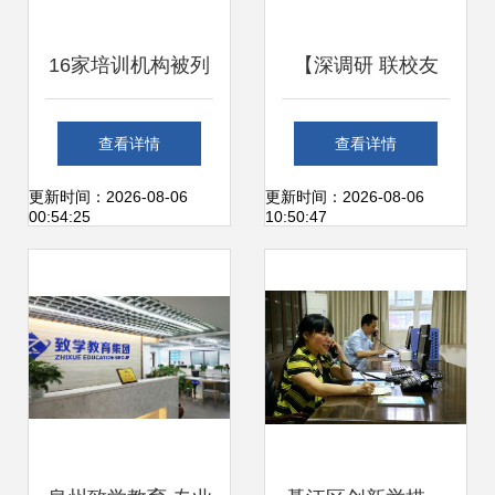
16家培训机构被列
【深调研 联校友
入黑名单 有你家孩
促发展系列报道
查看详情
查看详情
子报的班吗？
(18)】走访校友企
更新时间：2026-08-06
更新时间：2026-08-06
00:54:25
10:50:47
业正立企业咨询服
务与办公服务领域