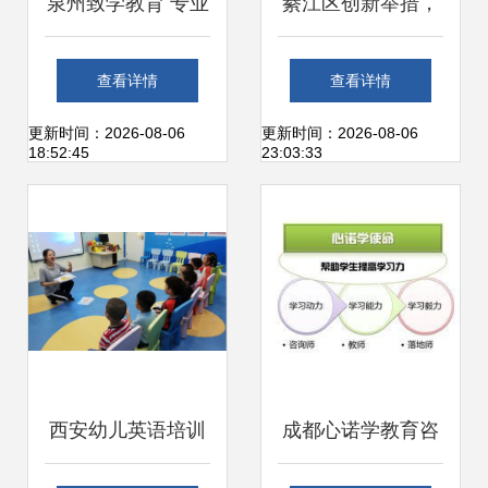
泉州致学教育 专业
綦江区创新举措，
教育咨询服务的领
全市首个家庭教育
查看详情
查看详情
航者
电话咨询服务热线
更新时间：2026-08-06
更新时间：2026-08-06
18:52:45
23:03:33
正式开通运行
西安幼儿英语培训
成都心诺学教育咨