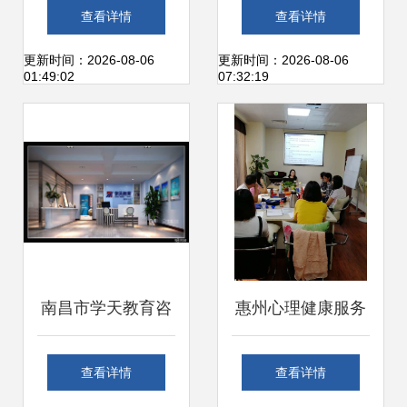
咨询服务指南 如何
询 打造高效办公服
查看详情
查看详情
选择适合孩子的幼
务新标杆
更新时间：2026-08-06
更新时间：2026-08-06
01:49:02
07:32:19
儿英语培训机构？
南昌市学天教育咨
惠州心理健康服务
询
深度解析 从青少年
查看详情
查看详情