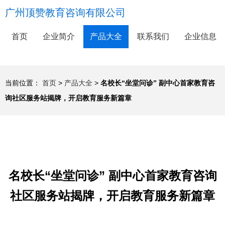
广州顶赞教育咨询有限公司
首页
企业简介
产品大全
联系我们
企业信息
当前位置：
首页
>
产品大全
>
名校长“坐堂问诊” 副中心首家教育咨
询社区服务站揭牌，开启教育服务新篇章
名校长“坐堂问诊” 副中心首家教育咨询
社区服务站揭牌，开启教育服务新篇章