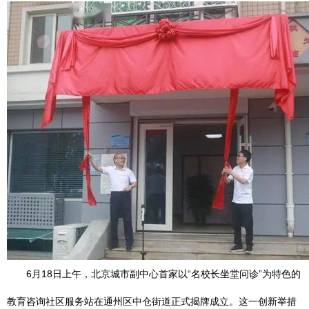
6月18日上午，北京城市副中心首家以“名校长坐堂问诊”为特色的
教育咨询社区服务站在通州区中仓街道正式揭牌成立。这一创新举措