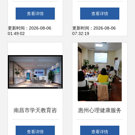
咨询服务指南 如何
询 打造高效办公服
查看详情
查看详情
选择适合孩子的幼
务新标杆
更新时间：2026-08-06
更新时间：2026-08-06
01:49:02
07:32:19
儿英语培训机构？
南昌市学天教育咨
惠州心理健康服务
询
深度解析 从青少年
查看详情
查看详情