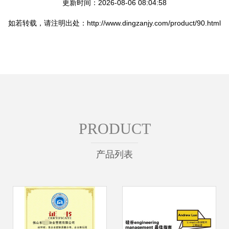
更新时间：2026-08-06 08:04:58
如若转载，请注明出处：http://www.dingzanjy.com/product/90.html
PRODUCT
产品列表