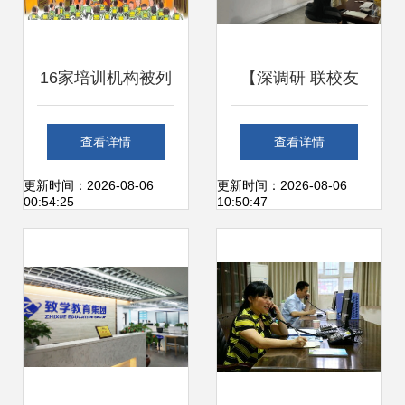
16家培训机构被列
【深调研 联校友
入黑名单 有你家孩
促发展系列报道
查看详情
查看详情
子报的班吗？
(18)】走访校友企
更新时间：2026-08-06
更新时间：2026-08-06
00:54:25
10:50:47
业正立企业咨询服
务与办公服务领域