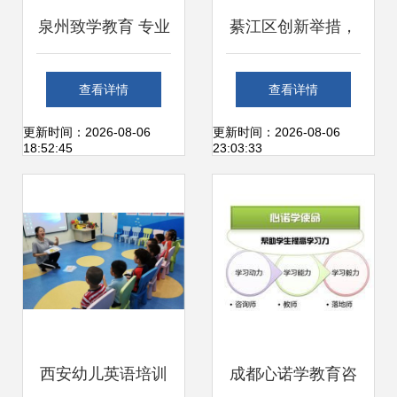
泉州致学教育 专业
綦江区创新举措，
教育咨询服务的领
全市首个家庭教育
查看详情
查看详情
航者
电话咨询服务热线
更新时间：2026-08-06
更新时间：2026-08-06
18:52:45
23:03:33
正式开通运行
西安幼儿英语培训
成都心诺学教育咨