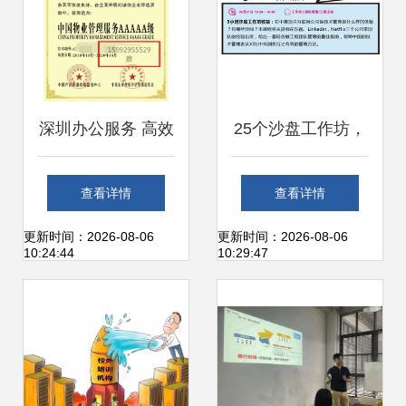
深圳办公服务 高效
25个沙盘工作坊，
解决方案引领未来
深度解密亿级用户
查看详情
查看详情
工作方式
产品背后的研发管
更新时间：2026-08-06
更新时间：2026-08-06
10:24:44
10:29:47
理实践