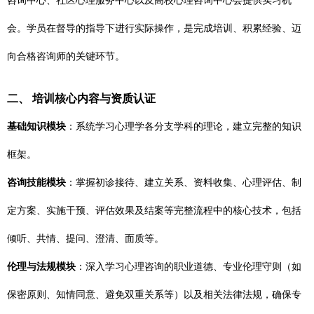
咨询中心、社区心理服务中心以及高校心理咨询中心会提供实习机
会。学员在督导的指导下进行实际操作，是完成培训、积累经验、迈
向合格咨询师的关键环节。
二、 培训核心内容与资质认证
基础知识模块
：系统学习心理学各分支学科的理论，建立完整的知识
框架。
咨询技能模块
：掌握初诊接待、建立关系、资料收集、心理评估、制
定方案、实施干预、评估效果及结案等完整流程中的核心技术，包括
倾听、共情、提问、澄清、面质等。
伦理与法规模块
：深入学习心理咨询的职业道德、专业伦理守则（如
保密原则、知情同意、避免双重关系等）以及相关法律法规，确保专