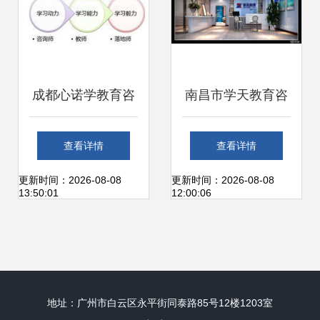
成都心诺学教育咨
南昌市学天教育咨
询 打造高效办公服
询
查看详情
查看详情
务新标杆
更新时间：2026-08-08
更新时间：2026-08-08
13:50:01
12:00:06
地址：广州市白云区永平街同泰路85号12楼1203室