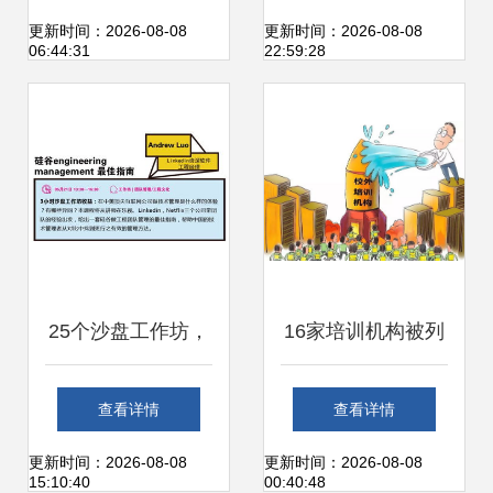
厂外的时代画面
工作方式
更新时间：2026-08-08
更新时间：2026-08-08
06:44:31
22:59:28
25个沙盘工作坊，
16家培训机构被列
深度解密亿级用户
入黑名单 有你家孩
查看详情
查看详情
产品背后的研发管
子报的班吗？
更新时间：2026-08-08
更新时间：2026-08-08
15:10:40
00:40:48