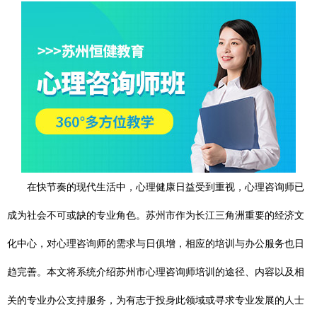
在快节奏的现代生活中，心理健康日益受到重视，心理咨询师已
成为社会不可或缺的专业角色。苏州市作为长江三角洲重要的经济文
化中心，对心理咨询师的需求与日俱增，相应的培训与办公服务也日
趋完善。本文将系统介绍苏州市心理咨询师培训的途径、内容以及相
关的专业办公支持服务，为有志于投身此领域或寻求专业发展的人士