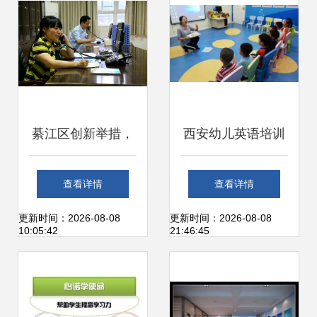
务与办公服务领域
綦江区创新举措，
西安幼儿英语培训
全市首个家庭教育
咨询服务指南 如何
查看详情
查看详情
电话咨询服务热线
选择适合孩子的幼
更新时间：2026-08-08
更新时间：2026-08-08
10:05:42
21:46:45
正式开通运行
儿英语培训机构？