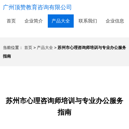
广州顶赞教育咨询有限公司
首页
企业简介
产品大全
联系我们
企业信息
当前位置：
首页
>
产品大全
>
苏州市心理咨询师培训与专业办公服务
指南
苏州市心理咨询师培训与专业办公服务
指南