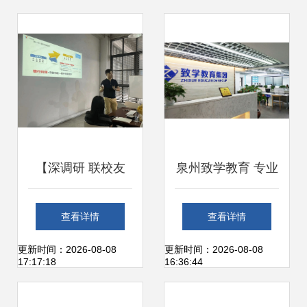
理实践
【深调研 联校友
泉州致学教育 专业
促发展系列报道
教育咨询服务的领
查看详情
查看详情
(18)】走访校友企
航者
更新时间：2026-08-08
更新时间：2026-08-08
17:17:18
16:36:44
业正立企业咨询服