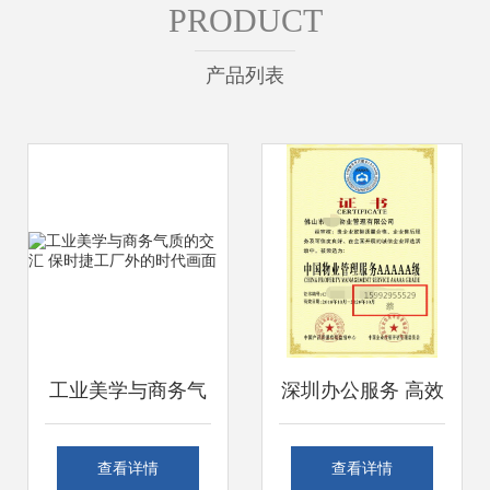
PRODUCT
产品列表
工业美学与商务气
深圳办公服务 高效
质的交汇 保时捷工
解决方案引领未来
查看详情
查看详情