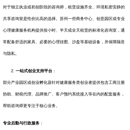
对于独立执业或初创阶段的咨询师，租赁设施齐全、环境私密安静的
共享咨询室是性价比高的选择。苏州一些商务中心、创意园区或专业
心理健康服务机构提供按小时、半天或全天租赁的标准化咨询室，通
常配备舒适的家具、必要的心理挂图、沙盘等基础设备，并保障隔音
与隐私。
2.
一站式创业支持平台
：
部分产业园区或创业孵化器针对健康服务类创业者提供包含工商注册
协助、财税代理、品牌推广、客户预约系统接入等在内的配套服务，
帮助咨询师更专注于核心业务。
专业后勤与行政服务
：