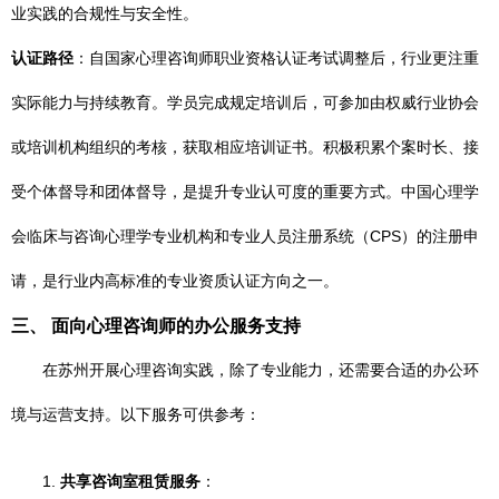
业实践的合规性与安全性。
认证路径
：自国家心理咨询师职业资格认证考试调整后，行业更注重
实际能力与持续教育。学员完成规定培训后，可参加由权威行业协会
或培训机构组织的考核，获取相应培训证书。积极积累个案时长、接
受个体督导和团体督导，是提升专业认可度的重要方式。中国心理学
会临床与咨询心理学专业机构和专业人员注册系统（CPS）的注册申
请，是行业内高标准的专业资质认证方向之一。
三、 面向心理咨询师的办公服务支持
在苏州开展心理咨询实践，除了专业能力，还需要合适的办公环
境与运营支持。以下服务可供参考：
1.
共享咨询室租赁服务
：