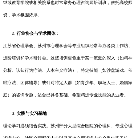
继续教育学院或相关院系也时常举办心理咨询师培训班，依托高校师
资，学术氛围浓厚。
2.
行业协会与学术团体
：
江苏省心理学会、苏州市心理学会等专业组织经常举办各类工作坊、
进阶培训和学术研讨会。这些培训更侧重于某一流派的深入（如精神
分析、认知行为疗法、人本主义疗法）、特定技能（如沙盘游戏、催
眠疗法、团体辅导）或针对特定人群（如青少年、职场人士、婚姻家
庭）的咨询专题，适合已具备基础、希望精进专业技能的从业者。
3.
实践与实习基地
：
理论学习必须结合实践。苏州部分大型综合医院的心理科、专业心理