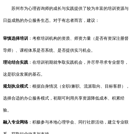
苏州市为心理咨询师的成长与实践提供了较为丰富的培训资源与
日益成熟的办公服务生态。对于有志者而言，建议：
审慎选择培训
：考察培训机构的资质、师资力量（是否有资深注册督
导师）、课程体系是否系统、是否提供实习机会。
理论结合实践
：在培训初期就争取实践机会，并尽早寻求专业督导，
这是职业发展的基石。
规划执业模式
：根据自身情况（全职/兼职、流派取向、目标客群），
选择合适的办公服务模式，初期可利用共享资源降低成本、积累经
验。
融入专业网络
：积极参与本地心理学会、同行社群活动，建立专业联