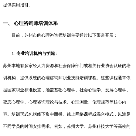
提供实用指引。
一、 心理咨询师培训体系
目前，苏州市的心理咨询师培训主要通过以下渠道开展：
1.
专业培训机构与学院
：
苏州本地有多家经人力资源和社会保障部门或相关行业协会认证的培
训机构，提供系统的心理咨询师职业技能培训课程。这些课程通常依
据国家职业标准设置，涵盖基础心理学、社会心理学、发展心理学、
变态心理学、心理咨询理论与技术、心理测量、伦理规范等核心内
容。培训形式包括线下集中面授、线上网络课程或混合模式，以满足
不同学员的时间安排需求。例如，苏州大学、苏州科技大学等高校的