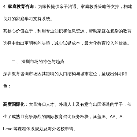
4.
家庭教育咨询
：为家长提供亲子沟通、家庭教养策略等支持，构建
良好的家庭学习支持系统。
其核心价值在于，利用专业知识和信息资源，帮助家庭在复杂的教育
选择中做出更明智的决策，减少试错成本，最大化教育投入的效益。
二、 深圳市场的特色与趋势
深圳教育咨询市场因其独特的人口结构与城市定位，呈现出鲜明特
色：
高度国际化
：大量海归人才、外籍人士及有意向出国深造的学子，催
生了成熟且竞争激烈的国际教育咨询服务板块，涵盖IB、AP、A-
Level等课程体系规划及海外名校申请。