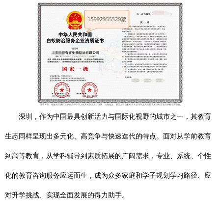
深圳，作为中国最具创新活力与国际化视野的城市之一，其教育
生态同样呈现出多元化、高竞争与快速迭代的特点。面对从学前教育
到高等教育，从学科辅导到素质拓展的广阔需求，专业、系统、个性
化的教育咨询服务应运而生，成为众多家庭和学子规划学习路径、应
对升学挑战、实现全面发展的得力助手。