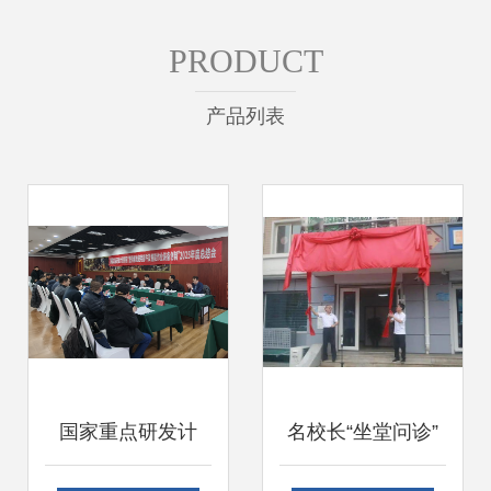
PRODUCT
产品列表
国家重点研发计
名校长“坐堂问诊”