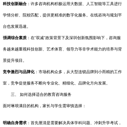
科技创新融合
：许多咨询机构积极运用大数据、人工智能等工具进行
学情分析、院校匹配，提供更精准的数字化服务。在线咨询与规划平
台也发展迅速。
强调综合素质
：在“双减”政策背景下及深圳创新氛围影响下，咨询服
务越来越重视科技创新、艺术体育、领导力等非学术能力的培养与背
景提升项目。
竞争激烈与品牌化
：市场机构众多，从大型连锁品牌到小而精的工作
室，竞争促使服务不断向专业化、精细化、品牌化方向发展。
三、 如何选择适合的教育咨询服务
面对琳琅满目的机构，家长与学生需审慎选择：
明确自身需求
：首先厘清是需要解决具体学科问题、冲刺升学考试，