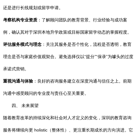
还是进行长线规划或留学申请。
考察机构专业资质
：了解顾问团队的教育背景、行业经验与成功案
例，确认其对于深圳本地升学政策或目标国家留学动态的掌握程度。
评估服务模式与理念
：关注其服务是否个性化，流程是否透明，教育
理念是否与家庭价值观契合。避免选择仅以“提分”“保录”为噱头的过度
承诺式营销。
重视沟通与体验
：良好的咨询服务建立在深度沟通与信任之上。前期
沟通中感受顾问的专业度与责任心至关重要。
四、 未来展望
随着教育改革的持续深化和社会对人才定义的变化，深圳的教育咨询
服务将继续向更 holistic（整体性）、更注重长期成长的方向演进。它