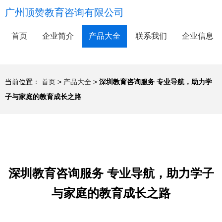
广州顶赞教育咨询有限公司
首页
企业简介
产品大全
联系我们
企业信息
当前位置：
首页
>
产品大全
>
深圳教育咨询服务 专业导航，助力学
子与家庭的教育成长之路
深圳教育咨询服务 专业导航，助力学子
与家庭的教育成长之路