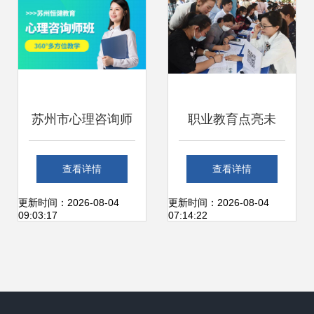
苏州市心理咨询师
职业教育点亮未
培训与专业办公服
来，咨询服务惠及
查看详情
查看详情
务指南
民生——2021年杭
更新时间：2026-08-04
更新时间：2026-08-04
09:03:17
07:14:22
州市职教宣传月暨
招生咨询活动圆满