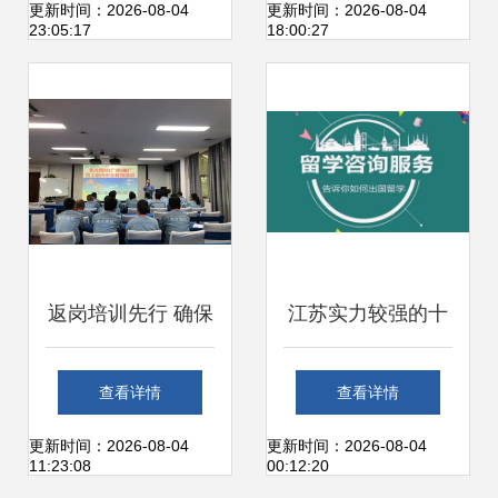
育厅点赞了！这次
行，真抓实干优化
更新时间：2026-08-04
更新时间：2026-08-04
23:05:17
18:00:27
是因为这个特色办
司法服务
公服务
返岗培训先行 确保
江苏实力较强的十
安全生产
大海外留学服务机
查看详情
查看详情
构
更新时间：2026-08-04
更新时间：2026-08-04
11:23:08
00:12:20