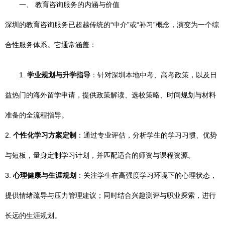
一、 教育咨询服务的内涵与价值
深圳的教育咨询服务已超越传统的“中介”或“补习”概念，演变为一个综
合性服务体系。它通常涵盖：
1.
学业规划与升学指导
：针对深圳本地中考、高考政策，以及日
益热门的海外留学申请，提供政策解读、选校策略、时间规划与材料
准备的全流程指导。
2.
个性化学习方案定制
：通过专业评估，分析学生的学习习惯、优势
与短板，量身定制学习计划，并匹配适合的师资与课程资源。
3.
心理健康与生涯规划
：关注学生在高强度学习环境下的心理状态，
提供情绪疏导与压力管理建议；同时结合兴趣测评与职业探索，进行
长远的生涯规划。