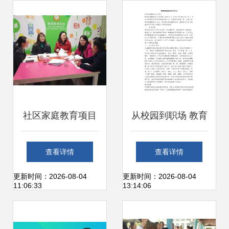
社区家庭教育项目
从校园到职场 教育
执行观察 服务下沉
咨询顾问实习初体
查看详情
查看详情
见成效，赋能家庭
验
更新时间：2026-08-04
更新时间：2026-08-04
11:06:33
13:14:06
共成长