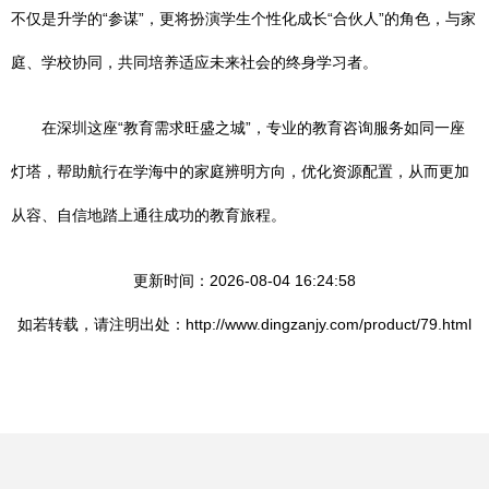
不仅是升学的“参谋”，更将扮演学生个性化成长“合伙人”的角色，与家
庭、学校协同，共同培养适应未来社会的终身学习者。
在深圳这座“教育需求旺盛之城”，专业的教育咨询服务如同一座
灯塔，帮助航行在学海中的家庭辨明方向，优化资源配置，从而更加
从容、自信地踏上通往成功的教育旅程。
更新时间：2026-08-04 16:24:58
如若转载，请注明出处：http://www.dingzanjy.com/product/79.html